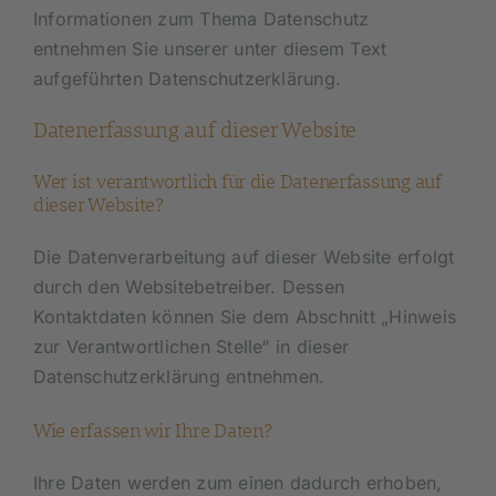
Informationen zum Thema Datenschutz
entnehmen Sie unserer unter diesem Text
aufgeführten Datenschutzerklärung.
Datenerfassung auf dieser Website
Wer ist verantwortlich für die Datenerfassung auf
dieser Website?
Die Datenverarbeitung auf dieser Website erfolgt
durch den Websitebetreiber. Dessen
Kontaktdaten können Sie dem Abschnitt „Hinweis
zur Verantwortlichen Stelle“ in dieser
Datenschutzerklärung entnehmen.
Wie erfassen wir Ihre Daten?
Ihre Daten werden zum einen dadurch erhoben,