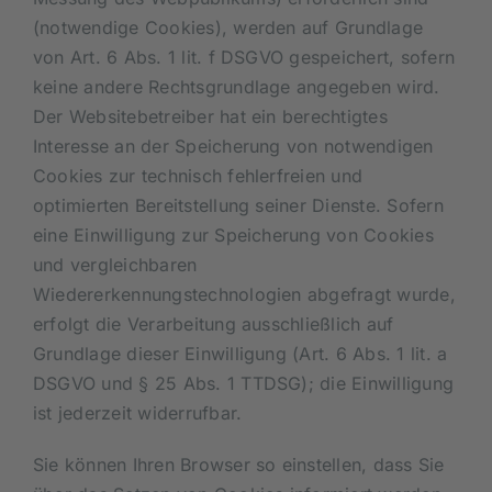
(notwendige Cookies), werden auf Grundlage
von Art. 6 Abs. 1 lit. f DSGVO gespeichert, sofern
keine andere Rechtsgrundlage angegeben wird.
Der Websitebetreiber hat ein berechtigtes
Interesse an der Speicherung von notwendigen
Cookies zur technisch fehlerfreien und
optimierten Bereitstellung seiner Dienste. Sofern
eine Einwilligung zur Speicherung von Cookies
und vergleichbaren
Wiedererkennungstechnologien abgefragt wurde,
erfolgt die Verarbeitung ausschließlich auf
Grundlage dieser Einwilligung (Art. 6 Abs. 1 lit. a
DSGVO und § 25 Abs. 1 TTDSG); die Einwilligung
ist jederzeit widerrufbar.
Sie können Ihren Browser so einstellen, dass Sie