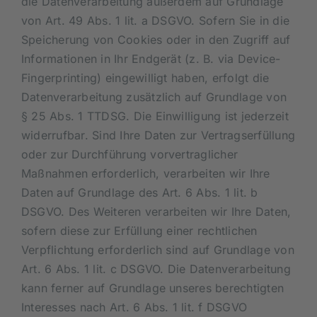
die Datenverarbeitung außerdem auf Grundlage
von Art. 49 Abs. 1 lit. a DSGVO. Sofern Sie in die
Speicherung von Cookies oder in den Zugriff auf
Informationen in Ihr Endgerät (z. B. via Device-
Fingerprinting) eingewilligt haben, erfolgt die
Datenverarbeitung zusätzlich auf Grundlage von
§ 25 Abs. 1 TTDSG. Die Einwilligung ist jederzeit
widerrufbar. Sind Ihre Daten zur Vertragserfüllung
oder zur Durchführung vorvertraglicher
Maßnahmen erforderlich, verarbeiten wir Ihre
Daten auf Grundlage des Art. 6 Abs. 1 lit. b
DSGVO. Des Weiteren verarbeiten wir Ihre Daten,
sofern diese zur Erfüllung einer rechtlichen
Verpflichtung erforderlich sind auf Grundlage von
Art. 6 Abs. 1 lit. c DSGVO. Die Datenverarbeitung
kann ferner auf Grundlage unseres berechtigten
Interesses nach Art. 6 Abs. 1 lit. f DSGVO