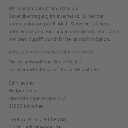
Wir weisen darauf hin, dass die
Datenübertragung im Internet (z. B. bei der
Kommunikation per E-Mail) Sicherheitslücken
aufweisen kann. Ein lückenloser Schutz der Daten
vor dem Zugriff durch Dritte ist nicht möglich.
Hinweis zur verantwortlichen Stelle
Die verantwortliche Stelle für die
Datenverarbeitung auf dieser Website ist:
Edi Haesner
Heilpraktiker
Oberföhringer Straße 24a
81925 München
Telefon: 0172 / 89 58 313
E-Mail: edi@haesner.de