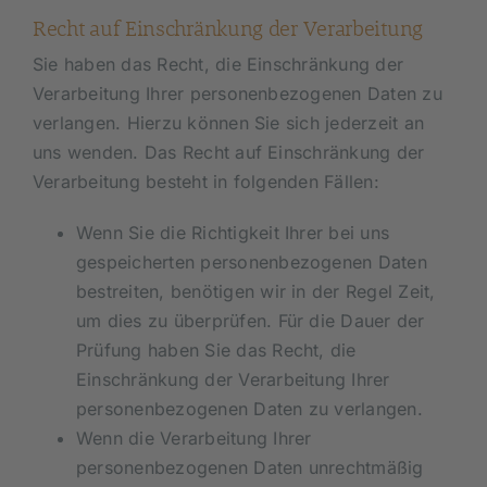
Recht auf Einschränkung der Verarbeitung
Sie haben das Recht, die Einschränkung der
Verarbeitung Ihrer personenbezogenen Daten zu
verlangen. Hierzu können Sie sich jederzeit an
uns wenden. Das Recht auf Einschränkung der
Verarbeitung besteht in folgenden Fällen:
Wenn Sie die Richtigkeit Ihrer bei uns
gespeicherten personenbezogenen Daten
bestreiten, benötigen wir in der Regel Zeit,
um dies zu überprüfen. Für die Dauer der
Prüfung haben Sie das Recht, die
Einschränkung der Verarbeitung Ihrer
personenbezogenen Daten zu verlangen.
Wenn die Verarbeitung Ihrer
personenbezogenen Daten unrechtmäßig