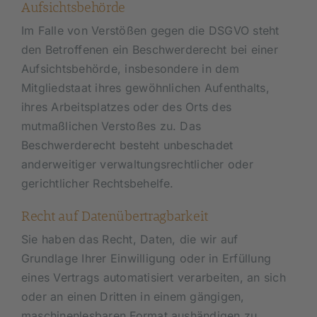
Aufsichts­behörde
Im Falle von Verstößen gegen die DSGVO steht
den Betroffenen ein Beschwerderecht bei einer
Aufsichtsbehörde, insbesondere in dem
Mitgliedstaat ihres gewöhnlichen Aufenthalts,
ihres Arbeitsplatzes oder des Orts des
mutmaßlichen Verstoßes zu. Das
Beschwerderecht besteht unbeschadet
anderweitiger verwaltungsrechtlicher oder
gerichtlicher Rechtsbehelfe.
Recht auf Daten­übertrag­barkeit
Sie haben das Recht, Daten, die wir auf
Grundlage Ihrer Einwilligung oder in Erfüllung
eines Vertrags automatisiert verarbeiten, an sich
oder an einen Dritten in einem gängigen,
maschinenlesbaren Format aushändigen zu