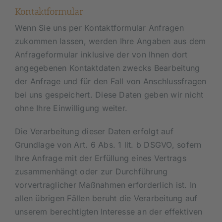
Kontaktformular
Wenn Sie uns per Kontaktformular Anfragen
zukommen lassen, werden Ihre Angaben aus dem
Anfrageformular inklusive der von Ihnen dort
angegebenen Kontaktdaten zwecks Bearbeitung
der Anfrage und für den Fall von Anschlussfragen
bei uns gespeichert. Diese Daten geben wir nicht
ohne Ihre Einwilligung weiter.
Die Verarbeitung dieser Daten erfolgt auf
Grundlage von Art. 6 Abs. 1 lit. b DSGVO, sofern
Ihre Anfrage mit der Erfüllung eines Vertrags
zusammenhängt oder zur Durchführung
vorvertraglicher Maßnahmen erforderlich ist. In
allen übrigen Fällen beruht die Verarbeitung auf
unserem berechtigten Interesse an der effektiven