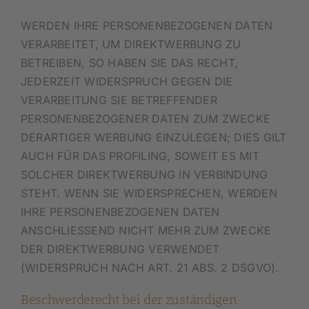
WERDEN IHRE PERSONENBEZOGENEN DATEN
VERARBEITET, UM DIREKTWERBUNG ZU
BETREIBEN, SO HABEN SIE DAS RECHT,
JEDERZEIT WIDERSPRUCH GEGEN DIE
VERARBEITUNG SIE BETREFFENDER
PERSONENBEZOGENER DATEN ZUM ZWECKE
DERARTIGER WERBUNG EINZULEGEN; DIES GILT
AUCH FÜR DAS PROFILING, SOWEIT ES MIT
SOLCHER DIREKTWERBUNG IN VERBINDUNG
STEHT. WENN SIE WIDERSPRECHEN, WERDEN
IHRE PERSONENBEZOGENEN DATEN
ANSCHLIESSEND NICHT MEHR ZUM ZWECKE
DER DIREKTWERBUNG VERWENDET
(WIDERSPRUCH NACH ART. 21 ABS. 2 DSGVO).
Beschwerde­recht bei der zuständigen