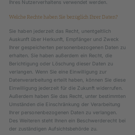
Ihres Nutzerverhaltens verwendet werden.
Welche Rechte haben Sie bezüglich Ihrer Daten?
Sie haben jederzeit das Recht, unentgeltlich
Auskunft über Herkunft, Empfänger und Zweck
Ihrer gespeicherten personenbezogenen Daten zu
erhalten. Sie haben außerdem ein Recht, die
Berichtigung oder Löschung dieser Daten zu
verlangen. Wenn Sie eine Einwilligung zur
Datenverarbeitung erteilt haben, können Sie diese
Einwilligung jederzeit für die Zukunft widerrufen.
Außerdem haben Sie das Recht, unter bestimmten
Umständen die Einschränkung der Verarbeitung
Ihrer personenbezogenen Daten zu verlangen.
Des Weiteren steht Ihnen ein Beschwerderecht bei
der zuständigen Aufsichtsbehörde zu.