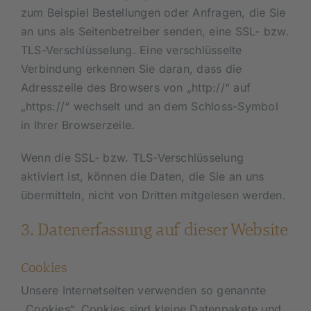
zum Beispiel Bestellungen oder Anfragen, die Sie
an uns als Seitenbetreiber senden, eine SSL- bzw.
TLS-Verschlüsselung. Eine verschlüsselte
Verbindung erkennen Sie daran, dass die
Adresszeile des Browsers von „http://“ auf
„https://“ wechselt und an dem Schloss-Symbol
in Ihrer Browserzeile.
Wenn die SSL- bzw. TLS-Verschlüsselung
aktiviert ist, können die Daten, die Sie an uns
übermitteln, nicht von Dritten mitgelesen werden.
3. Datenerfassung auf dieser Website
Cookies
Unsere Internetseiten verwenden so genannte
„Cookies“. Cookies sind kleine Datenpakete und