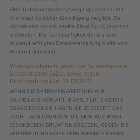
Viele Datenverarbeitungsvorgänge sind nur mit
Ihrer ausdrücklichen Einwilligung möglich. Sie
können eine bereits erteilte Einwilligung jederzeit
widerrufen. Die Rechtmäßigkeit der bis zum
Widerruf erfolgten Datenverarbeitung bleibt vom
Widerruf unberührt.
Widerspruchsrecht gegen die Datenerhebung
in besonderen Fällen sowie gegen
Direktwerbung (Art. 21 DSGVO)
WENN DIE DATENVERARBEITUNG AUF
GRUNDLAGE VON ART. 6 ABS. 1 LIT. E ODER F
DSGVO ERFOLGT, HABEN SIE JEDERZEIT DAS
RECHT, AUS GRÜNDEN, DIE SICH AUS IHRER
BESONDEREN SITUATION ERGEBEN, GEGEN DIE
VERARBEITUNG IHRER PERSONENBEZOGENEN