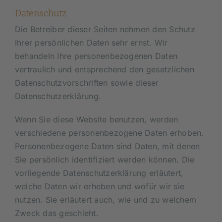
Datenschutz
Die Betreiber dieser Seiten nehmen den Schutz
Ihrer persönlichen Daten sehr ernst. Wir
behandeln Ihre personenbezogenen Daten
vertraulich und entsprechend den gesetzlichen
Datenschutzvorschriften sowie dieser
Datenschutzerklärung.
Wenn Sie diese Website benutzen, werden
verschiedene personenbezogene Daten erhoben.
Personenbezogene Daten sind Daten, mit denen
Sie persönlich identifiziert werden können. Die
vorliegende Datenschutzerklärung erläutert,
welche Daten wir erheben und wofür wir sie
nutzen. Sie erläutert auch, wie und zu welchem
Zweck das geschieht.