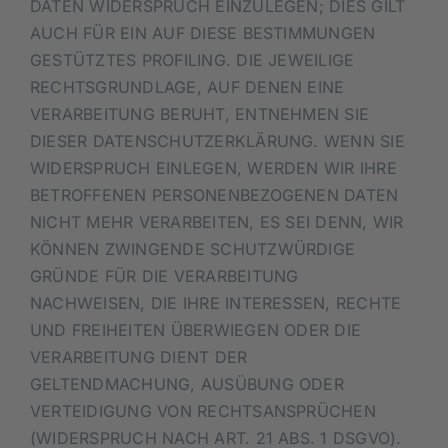
DATEN WIDERSPRUCH EINZULEGEN; DIES GILT
AUCH FÜR EIN AUF DIESE BESTIMMUNGEN
GESTÜTZTES PROFILING. DIE JEWEILIGE
RECHTSGRUNDLAGE, AUF DENEN EINE
VERARBEITUNG BERUHT, ENTNEHMEN SIE
DIESER DATENSCHUTZERKLÄRUNG. WENN SIE
WIDERSPRUCH EINLEGEN, WERDEN WIR IHRE
BETROFFENEN PERSONENBEZOGENEN DATEN
NICHT MEHR VERARBEITEN, ES SEI DENN, WIR
KÖNNEN ZWINGENDE SCHUTZWÜRDIGE
GRÜNDE FÜR DIE VERARBEITUNG
NACHWEISEN, DIE IHRE INTERESSEN, RECHTE
UND FREIHEITEN ÜBERWIEGEN ODER DIE
VERARBEITUNG DIENT DER
GELTENDMACHUNG, AUSÜBUNG ODER
VERTEIDIGUNG VON RECHTSANSPRÜCHEN
(WIDERSPRUCH NACH ART. 21 ABS. 1 DSGVO).