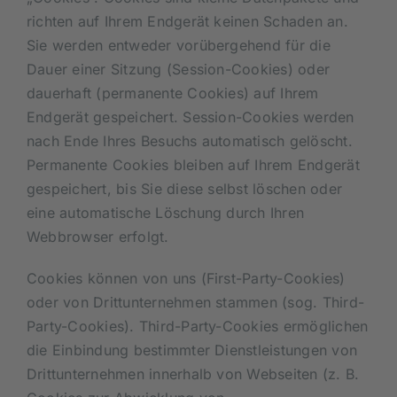
richten auf Ihrem Endgerät keinen Schaden an.
Sie werden entweder vorübergehend für die
Dauer einer Sitzung (Session-Cookies) oder
dauerhaft (permanente Cookies) auf Ihrem
Endgerät gespeichert. Session-Cookies werden
nach Ende Ihres Besuchs automatisch gelöscht.
Permanente Cookies bleiben auf Ihrem Endgerät
gespeichert, bis Sie diese selbst löschen oder
eine automatische Löschung durch Ihren
Webbrowser erfolgt.
Cookies können von uns (First-Party-Cookies)
oder von Drittunternehmen stammen (sog. Third-
Party-Cookies). Third-Party-Cookies ermöglichen
die Einbindung bestimmter Dienstleistungen von
Drittunternehmen innerhalb von Webseiten (z. B.