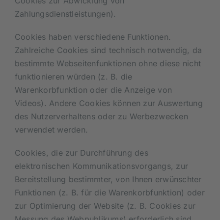
Cookies zur Abwicklung von
Zahlungsdienstleistungen).
Cookies haben verschiedene Funktionen.
Zahlreiche Cookies sind technisch notwendig, da
bestimmte Webseitenfunktionen ohne diese nicht
funktionieren würden (z. B. die
Warenkorbfunktion oder die Anzeige von
Videos). Andere Cookies können zur Auswertung
des Nutzerverhaltens oder zu Werbezwecken
verwendet werden.
Cookies, die zur Durchführung des
elektronischen Kommunikationsvorgangs, zur
Bereitstellung bestimmter, von Ihnen erwünschter
Funktionen (z. B. für die Warenkorbfunktion) oder
zur Optimierung der Website (z. B. Cookies zur
Messung des Webpublikums) erforderlich sind