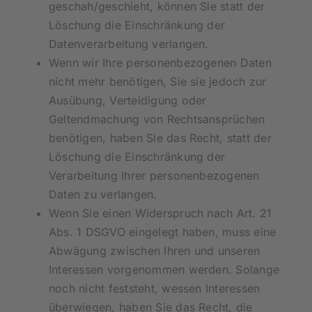
geschah/geschieht, können Sie statt der
Löschung die Einschränkung der
Datenverarbeitung verlangen.
Wenn wir Ihre personenbezogenen Daten
nicht mehr benötigen, Sie sie jedoch zur
Ausübung, Verteidigung oder
Geltendmachung von Rechtsansprüchen
benötigen, haben Sie das Recht, statt der
Löschung die Einschränkung der
Verarbeitung Ihrer personenbezogenen
Daten zu verlangen.
Wenn Sie einen Widerspruch nach Art. 21
Abs. 1 DSGVO eingelegt haben, muss eine
Abwägung zwischen Ihren und unseren
Interessen vorgenommen werden. Solange
noch nicht feststeht, wessen Interessen
überwiegen, haben Sie das Recht, die