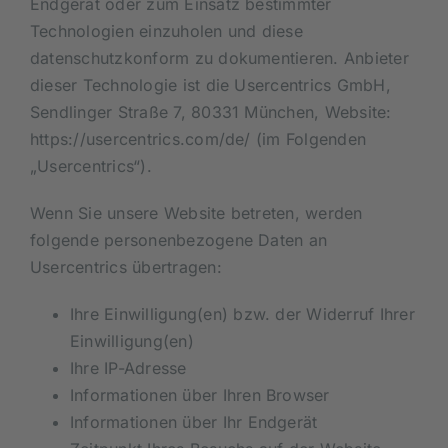
Endgerät oder zum Einsatz bestimmter
Technologien einzuholen und diese
datenschutzkonform zu dokumentieren. Anbieter
dieser Technologie ist die Usercentrics GmbH,
Sendlinger Straße 7, 80331 München, Website:
https://usercentrics.com/de/
(im Folgenden
„Usercentrics“).
Wenn Sie unsere Website betreten, werden
folgende personenbezogene Daten an
Usercentrics übertragen:
Ihre Einwilligung(en) bzw. der Widerruf Ihrer
Einwilligung(en)
Ihre IP-Adresse
Informationen über Ihren Browser
Informationen über Ihr Endgerät