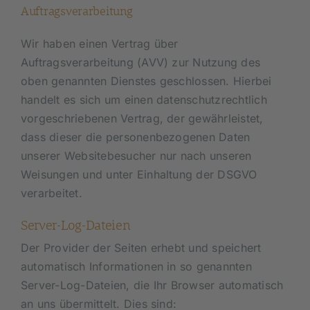
Auftragsverarbeitung
Wir haben einen Vertrag über
Auftragsverarbeitung (AVV) zur Nutzung des
oben genannten Dienstes geschlossen. Hierbei
handelt es sich um einen datenschutzrechtlich
vorgeschriebenen Vertrag, der gewährleistet,
dass dieser die personenbezogenen Daten
unserer Websitebesucher nur nach unseren
Weisungen und unter Einhaltung der DSGVO
verarbeitet.
Server-Log-Dateien
Der Provider der Seiten erhebt und speichert
automatisch Informationen in so genannten
Server-Log-Dateien, die Ihr Browser automatisch
an uns übermittelt. Dies sind: