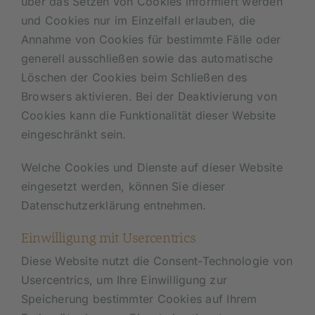
über das Setzen von Cookies informiert werden
und Cookies nur im Einzelfall erlauben, die
Annahme von Cookies für bestimmte Fälle oder
generell ausschließen sowie das automatische
Löschen der Cookies beim Schließen des
Browsers aktivieren. Bei der Deaktivierung von
Cookies kann die Funktionalität dieser Website
eingeschränkt sein.
Welche Cookies und Dienste auf dieser Website
eingesetzt werden, können Sie dieser
Datenschutzerklärung entnehmen.
Einwilligung mit Usercentrics
Diese Website nutzt die Consent-Technologie von
Usercentrics, um Ihre Einwilligung zur
Speicherung bestimmter Cookies auf Ihrem