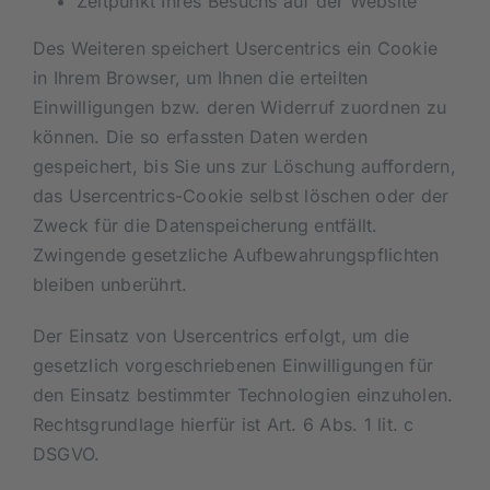
Zeitpunkt Ihres Besuchs auf der Website
Des Weiteren speichert Usercentrics ein Cookie
in Ihrem Browser, um Ihnen die erteilten
Einwilligungen bzw. deren Widerruf zuordnen zu
können. Die so erfassten Daten werden
gespeichert, bis Sie uns zur Löschung auffordern,
das Usercentrics-Cookie selbst löschen oder der
Zweck für die Datenspeicherung entfällt.
Zwingende gesetzliche Aufbewahrungspflichten
bleiben unberührt.
Der Einsatz von Usercentrics erfolgt, um die
gesetzlich vorgeschriebenen Einwilligungen für
den Einsatz bestimmter Technologien einzuholen.
Rechtsgrundlage hierfür ist Art. 6 Abs. 1 lit. c
DSGVO.