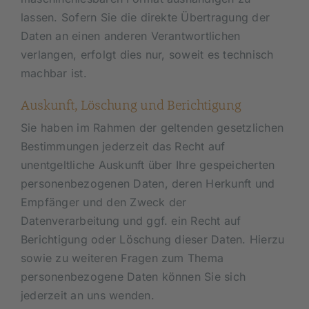
lassen. Sofern Sie die direkte Übertragung der
Daten an einen anderen Verantwortlichen
verlangen, erfolgt dies nur, soweit es technisch
machbar ist.
Auskunft, Löschung und Berichtigung
Sie haben im Rahmen der geltenden gesetzlichen
Bestimmungen jederzeit das Recht auf
unentgeltliche Auskunft über Ihre gespeicherten
personenbezogenen Daten, deren Herkunft und
Empfänger und den Zweck der
Datenverarbeitung und ggf. ein Recht auf
Berichtigung oder Löschung dieser Daten. Hierzu
sowie zu weiteren Fragen zum Thema
personenbezogene Daten können Sie sich
jederzeit an uns wenden.