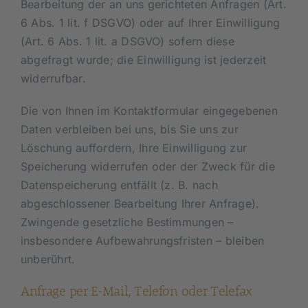
Bearbeitung der an uns gerichteten Anfragen (Art.
6 Abs. 1 lit. f DSGVO) oder auf Ihrer Einwilligung
(Art. 6 Abs. 1 lit. a DSGVO) sofern diese
abgefragt wurde; die Einwilligung ist jederzeit
widerrufbar.
Die von Ihnen im Kontaktformular eingegebenen
Daten verbleiben bei uns, bis Sie uns zur
Löschung auffordern, Ihre Einwilligung zur
Speicherung widerrufen oder der Zweck für die
Datenspeicherung entfällt (z. B. nach
abgeschlossener Bearbeitung Ihrer Anfrage).
Zwingende gesetzliche Bestimmungen –
insbesondere Aufbewahrungsfristen – bleiben
unberührt.
Anfrage per E-Mail, Telefon oder Telefax