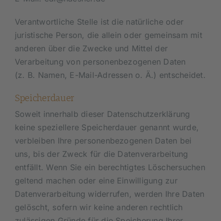
Verantwortliche Stelle ist die natürliche oder
juristische Person, die allein oder gemeinsam mit
anderen über die Zwecke und Mittel der
Verarbeitung von personenbezogenen Daten
(z. B. Namen, E-Mail-Adressen o. Ä.) entscheidet.
Speicherdauer
Soweit innerhalb dieser Datenschutzerklärung
keine speziellere Speicherdauer genannt wurde,
verbleiben Ihre personenbezogenen Daten bei
uns, bis der Zweck für die Datenverarbeitung
entfällt. Wenn Sie ein berechtigtes Löschersuchen
geltend machen oder eine Einwilligung zur
Datenverarbeitung widerrufen, werden Ihre Daten
gelöscht, sofern wir keine anderen rechtlich
zulässigen Gründe für die Speicherung Ihrer