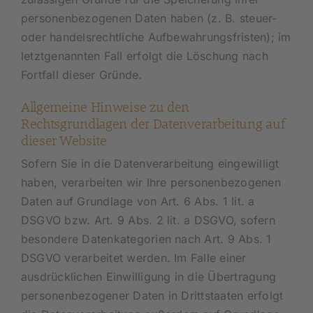
personenbezogenen Daten haben (z. B. steuer-
oder handelsrechtliche Aufbewahrungsfristen); im
letztgenannten Fall erfolgt die Löschung nach
Fortfall dieser Gründe.
Allgemeine Hinweise zu den
Rechtsgrundlagen der Datenverarbeitung auf
dieser Website
Sofern Sie in die Datenverarbeitung eingewilligt
haben, verarbeiten wir Ihre personenbezogenen
Daten auf Grundlage von Art. 6 Abs. 1 lit. a
DSGVO bzw. Art. 9 Abs. 2 lit. a DSGVO, sofern
besondere Datenkategorien nach Art. 9 Abs. 1
DSGVO verarbeitet werden. Im Falle einer
ausdrücklichen Einwilligung in die Übertragung
personenbezogener Daten in Drittstaaten erfolgt