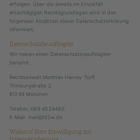
erfolgen. Über die jeweils im Einzelfall
einschlägigen Rechtsgrundlagen wird in den
folgenden Absätzen dieser Datenschutzerklärung
informiert.
Datenschutz­beauftragter
Wir haben einen Datenschutzbeauftragten
benannt.
Rechtsanwalt Matthias Harvey Treff
Trimburgstraße 2
81249 München
Telefon: 089 4524480
E-Mail: mail@ht2w.de
Widerruf Ihrer Einwilligung zur
Datenverarbeitung