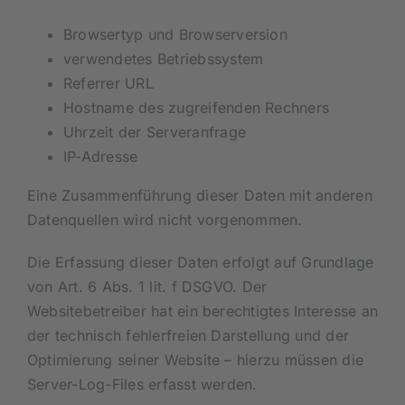
Browsertyp und Browserversion
verwendetes Betriebssystem
Referrer URL
Hostname des zugreifenden Rechners
Uhrzeit der Serveranfrage
IP-Adresse
Eine Zusammenführung dieser Daten mit anderen
Datenquellen wird nicht vorgenommen.
Die Erfassung dieser Daten erfolgt auf Grundlage
von Art. 6 Abs. 1 lit. f DSGVO. Der
Websitebetreiber hat ein berechtigtes Interesse an
der technisch fehlerfreien Darstellung und der
Optimierung seiner Website – hierzu müssen die
Server-Log-Files erfasst werden.