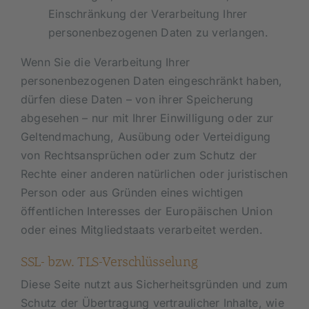
Einschränkung der Verarbeitung Ihrer
personenbezogenen Daten zu verlangen.
Wenn Sie die Verarbeitung Ihrer
personenbezogenen Daten eingeschränkt haben,
dürfen diese Daten – von ihrer Speicherung
abgesehen – nur mit Ihrer Einwilligung oder zur
Geltendmachung, Ausübung oder Verteidigung
von Rechtsansprüchen oder zum Schutz der
Rechte einer anderen natürlichen oder juristischen
Person oder aus Gründen eines wichtigen
öffentlichen Interesses der Europäischen Union
oder eines Mitgliedstaats verarbeitet werden.
SSL- bzw. TLS-Verschlüsselung
Diese Seite nutzt aus Sicherheitsgründen und zum
Schutz der Übertragung vertraulicher Inhalte, wie