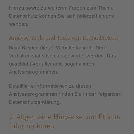
Hierzu sowie zu weiteren Fragen zum Thema
Datenschutz können Sie sich jederzeit an uns
wenden.
Analyse-Tools und Tools von Dritt­anbietern
Beim Besuch dieser Website kann Ihr Surf-
Verhalten statistisch ausgewertet werden. Das
geschieht vor allem mit sogenannten
Analyseprogrammen.
Detaillierte Informationen zu diesen
Analyseprogrammen finden Sie in der folgenden
Datenschutzerklärung.
2. Allgemeine Hinweise und Pflicht­
informationen