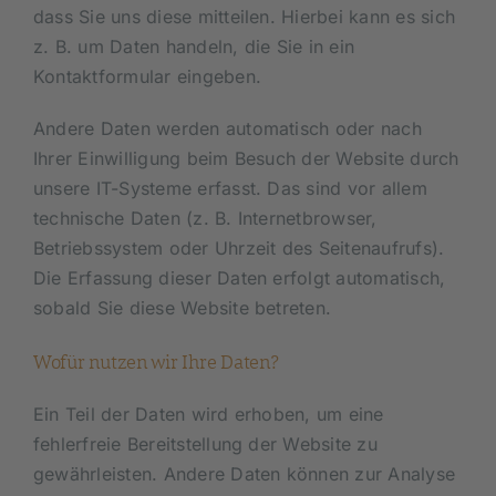
dass Sie uns diese mitteilen. Hierbei kann es sich
z. B. um Daten handeln, die Sie in ein
Kontaktformular eingeben.
Andere Daten werden automatisch oder nach
Ihrer Einwilligung beim Besuch der Website durch
unsere IT-Systeme erfasst. Das sind vor allem
technische Daten (z. B. Internetbrowser,
Betriebssystem oder Uhrzeit des Seitenaufrufs).
Die Erfassung dieser Daten erfolgt automatisch,
sobald Sie diese Website betreten.
Wofür nutzen wir Ihre Daten?
Ein Teil der Daten wird erhoben, um eine
fehlerfreie Bereitstellung der Website zu
gewährleisten. Andere Daten können zur Analyse